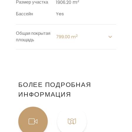
2
Размер участка
m
1906.20
Бассейн
Yes
Общая покрытая
2
799.00 m
площадь
БОЛЕЕ ПОДРОБНАЯ
ИНФОРМАЦИЯ