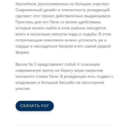
бассейном, расположенных на больших участках.
Современный дизайн и элегантность резиденций
сделают этот проект действительно выдающимся .
Пристань для яхт Лачи со всеми удобствами,
которые можно найти в этом районе, находятся
всего в нескольких минутах езды и ходьбы. В этом
потрясающем комплексе можно успокоить ум и
сердце и насладиться Кипром в его самой редкой
форме.
Вилла № 3 представляет собой 4-спальную
современную виллу на берегу моря напротив
песчаного пляжа Лачи. В резиденции есть подвал с
кладовыми и большой бассейн на просторном
участке.
СКАЧАТЬ PDF