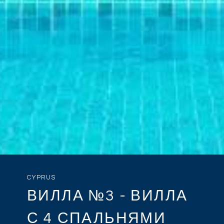
CYPRUS
ВИЛЛА №3 - ВИЛЛА
С 4 СПАЛЬНЯМИ