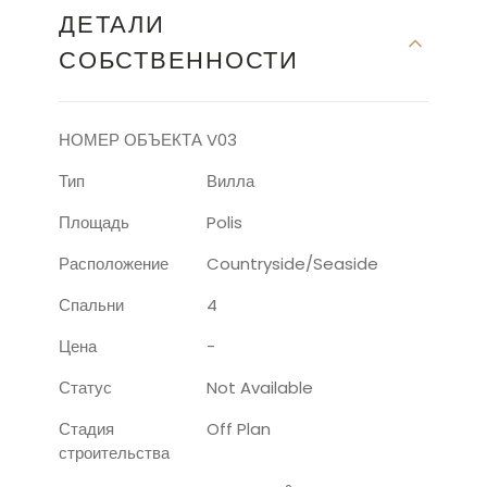
ДЕТАЛИ
СОБСТВЕННОСТИ
НОМЕР ОБЪЕКТА
V03
Тип
Вилла
Площадь
Polis
Расположение
Countryside/seaside
Спальни
4
Цена
-
Статус
Not Available
Стадия
Off Plan
строительства