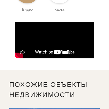
Видео
Карта
ПОХОЖИЕ ОБЪЕКТЫ
НЕДВИЖИМОСТИ