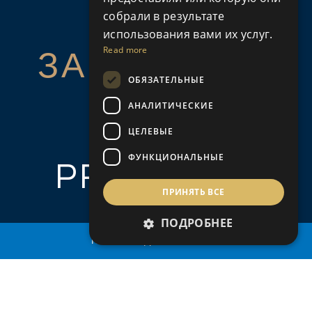
собрали в результате
использования вами их услуг.
Read more
ЗАПРОСИТЬ
ОБЯЗАТЕЛЬНЫЕ
ОБ
АНАЛИТИЧЕСКИЕ
THIS
ЦЕЛЕВЫЕ
ФУНКЦИОНАЛЬНЫЕ
PROPERTY
ПРИНЯТЬ ВСЕ
ПОДРОБНЕЕ
ПОИСК НЕДВИЖИМОСТИ