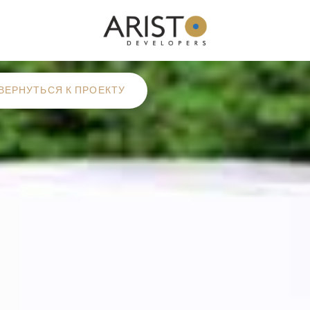
ВЕРНУТЬСЯ К ПРОЕКТУ