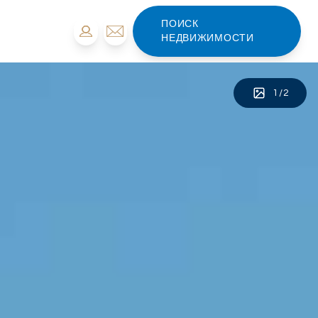
ПОИСК
НЕДВИЖИМОСТИ
1
/
2