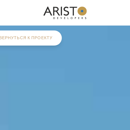
ВЕРНУТЬСЯ К ПРОЕКТУ