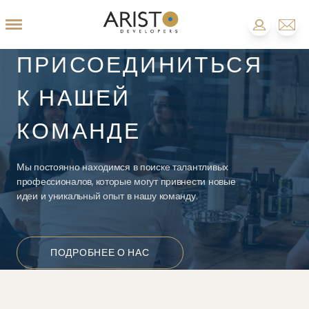
ПРИСОЕДИНИТЬСЯ
К НАШЕЙ
КОМАНДЕ
Мы постоянно находимся в поиске талантливых
профессионалов, которые могут привнести новые
идеи и уникальный опыт в нашу команду.
ПОДРОБНЕЕ О НАС