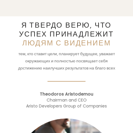
Я ТВЕРДО ВЕРЮ, ЧТО
УСПЕХ ПРИНАДЛЕЖИТ
ЛЮДЯМ С ВИДЕНИЕМ
тем, кто ставит цели, планирует будущее, уважает
окружающих и полностью посвящает себя
достижению наилучших результатов на благо всех
Theodoros Aristodemou
Chairman and CEO
Aristo Developers Group of Companies