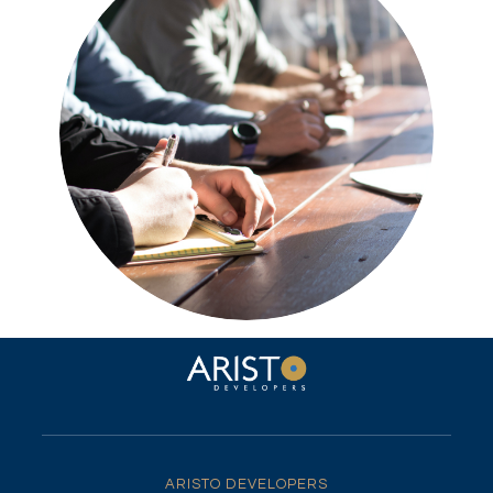
ARISTO DEVELOPERS