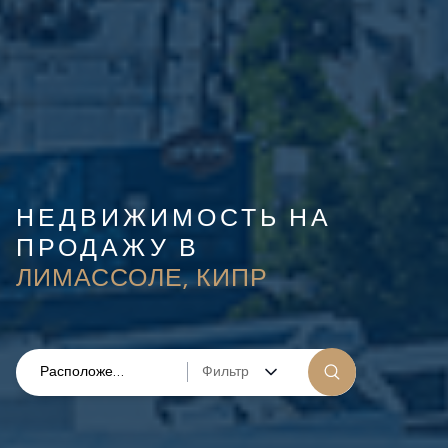
НЕДВИЖИМОСТЬ НА
ПРОДАЖУ В
ЛИМАССОЛЕ, КИПР
Фильтр