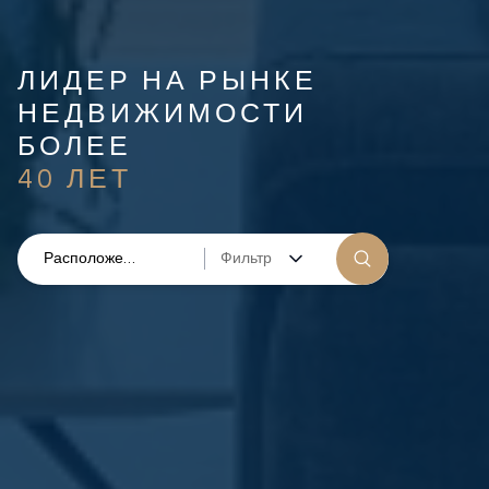
ЛИДЕР НА РЫНКЕ
НЕДВИЖИМОСТИ
БОЛЕЕ
40 ЛЕТ
Фильтр