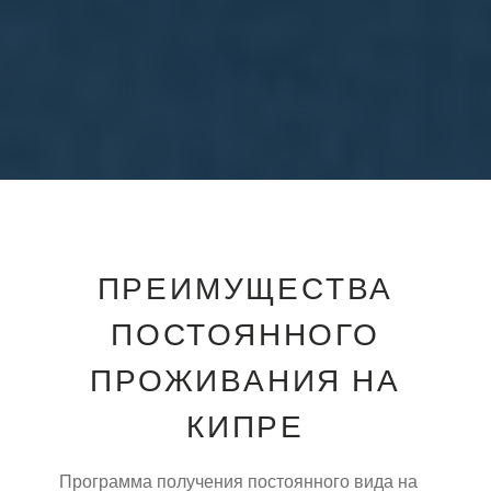
ПРЕИМУЩЕСТВА
ПОСТОЯННОГО
ПРОЖИВАНИЯ НА
КИПРЕ
Программа получения постоянного вида на