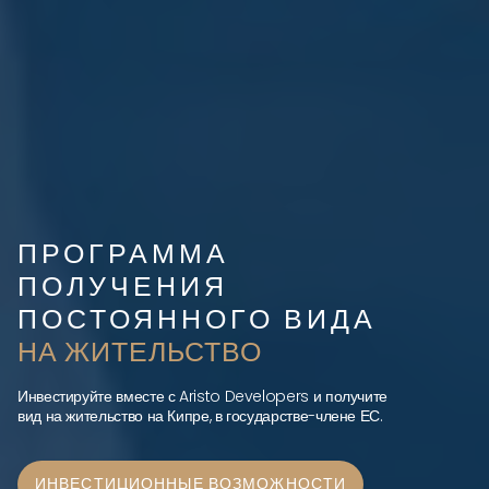
ПРОГРАММА
ПОЛУЧЕНИЯ
ПОСТОЯННОГО ВИДА
НА ЖИТЕЛЬСТВО
Инвестируйте вместе с Aristo Developers и получите
вид на жительство на Кипре, в государстве-члене ЕС.
ИНВЕСТИЦИОННЫЕ ВОЗМОЖНОСТИ