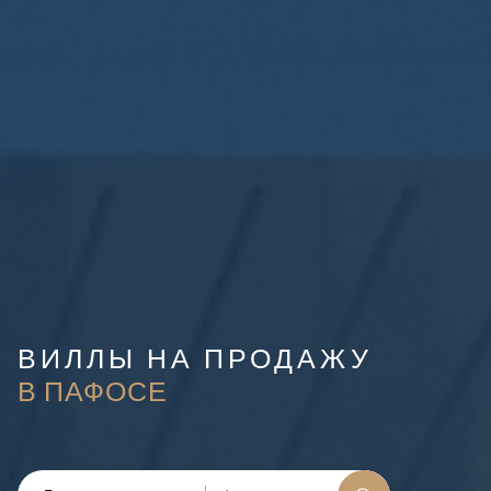
ВИЛЛЫ НА ПРОДАЖУ
В ПАФОСЕ