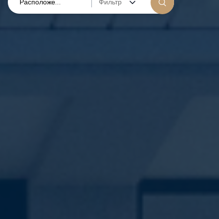
Фильтр