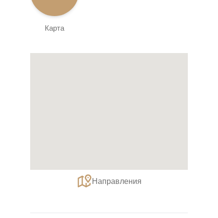
Карта
Направления