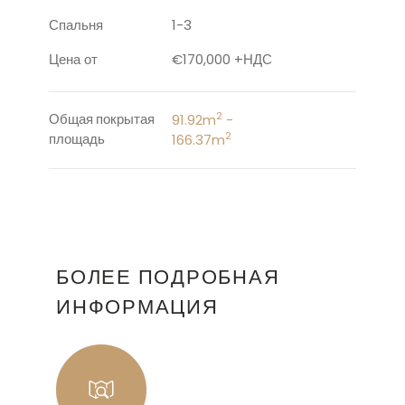
Спальня
1-3
Цена от
€170,000 +НДС
2
91.92m
-
Общая покрытая
2
166.37m
площадь
БОЛЕЕ ПОДРОБНАЯ
ИНФОРМАЦИЯ