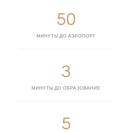
50
МИНУТЫ ДО АЭРОПОРТ
3
МИНУТЫ ДО ОБРАЗОВАНИЕ
5