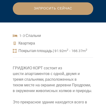
ЗАПРОСИТЬ СЕЙЧАС
1-3 Спальни
Квартира
2
2
Покрытая площадь | 91.92m
- 166.37m
ГРИДЖИО КОРТ состоит из
шести апартаментов с одной, двумя и
тремя спальнями, расположенных в
тихом месте на окраине деревни Продроми,
в окружении живописных холмов и природы.
Это прекрасное здание находится всего в