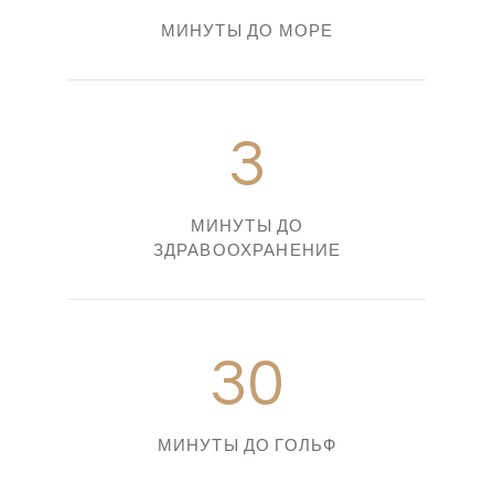
МИНУТЫ ДО МОРЕ
3
МИНУТЫ ДО
ЗДРАВООХРАНЕНИЕ
30
МИНУТЫ ДО ГОЛЬФ