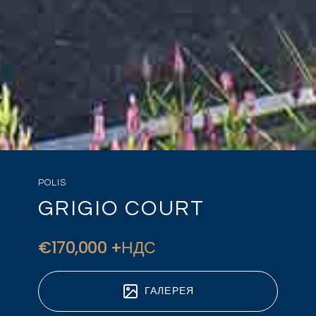
POLIS
GRIGIO COURT
€170,000 +НДС
ГАЛЕРЕЯ