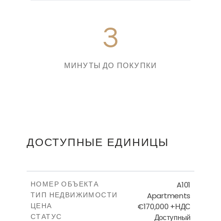
3
МИНУТЫ ДО ПОКУПКИ
ДОСТУПНЫЕ ЕДИНИЦЫ
A101
НОМЕР ОБЪЕКТА
Apartments
ТИП НЕДВИЖИМОСТИ
€170,000 +НДС
ЦЕНА
Доступный
СТАТУС