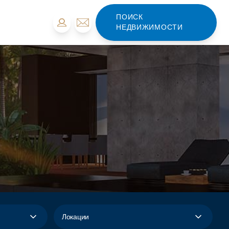
ПОИСК
НЕДВИЖИМОСТИ
Локации