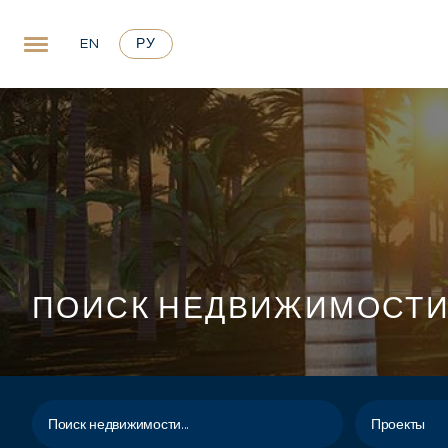
EN
РУ
ПОИСК НЕДВИЖИМОСТ
Проекты