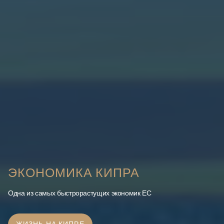
ЭКОНОМИКА КИПРА
Одна из самых быстрорастущих экономик ЕС