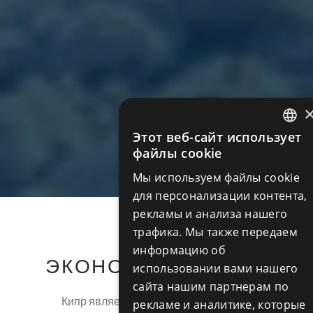
Этот веб-сайт использует
ENGLIS
файлы cookie
RUSSIA
Мы используем файлы cookie
для персонализации контента,
рекламы и анализа нашего
трафика. Мы также передаем
информацию об
ЭКОНОМИКА КИПРА
использовании вами нашего
сайта нашим партнерам по
Кипр является государством-членом
рекламе и аналитике, которые