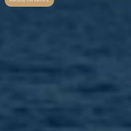
ЖИЗНЬ НА КИПРЕ