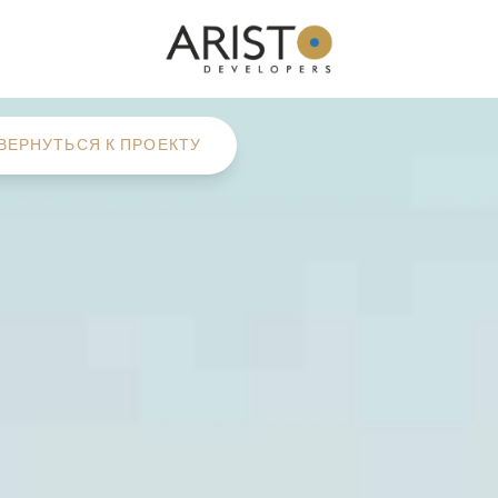
ВЕРНУТЬСЯ К ПРОЕКТУ