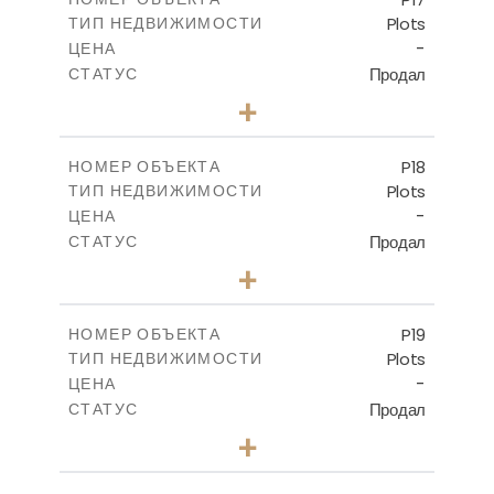
Plots
ТИП НЕДВИЖИМОСТИ
ПОСМОТРЕТЬ БОЛЬШЕ
-
ЦЕНА
Продал
СТАТУС
0
КОЛИЧЕСТВО СПАЛЕН
+
2
m
577.00
РАЗМЕР УЧАСТКА
-
КРЫТАЯ ПЛОЩАДЬ
P18
НОМЕР ОБЪЕКТА
Plots
ТИП НЕДВИЖИМОСТИ
ПОСМОТРЕТЬ БОЛЬШЕ
-
ЦЕНА
Продал
СТАТУС
0
КОЛИЧЕСТВО СПАЛЕН
+
2
m
577.00
РАЗМЕР УЧАСТКА
-
КРЫТАЯ ПЛОЩАДЬ
P19
НОМЕР ОБЪЕКТА
Plots
ТИП НЕДВИЖИМОСТИ
ПОСМОТРЕТЬ БОЛЬШЕ
-
ЦЕНА
Продал
СТАТУС
0
КОЛИЧЕСТВО СПАЛЕН
+
2
m
541.50
РАЗМЕР УЧАСТКА
-
КРЫТАЯ ПЛОЩАДЬ