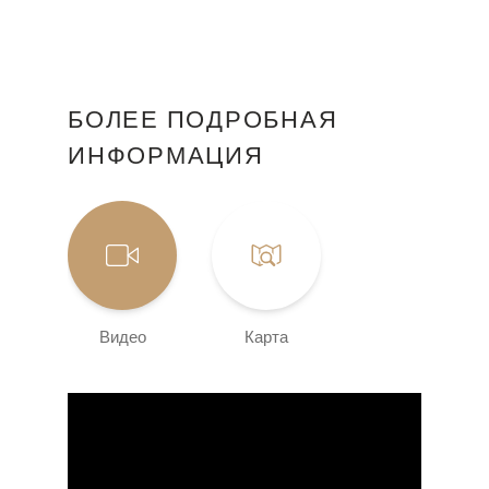
БОЛЕЕ ПОДРОБНАЯ
ИНФОРМАЦИЯ
Видео
Карта