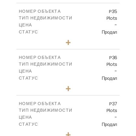
-
КРЫТАЯ ПЛОЩАДЬ
P35
НОМЕР ОБЪЕКТА
Plots
ТИП НЕДВИЖИМОСТИ
ПОСМОТРЕТЬ БОЛЬШЕ
-
ЦЕНА
Продал
СТАТУС
0
КОЛИЧЕСТВО СПАЛЕН
+
2
m
539.10
РАЗМЕР УЧАСТКА
-
КРЫТАЯ ПЛОЩАДЬ
P36
НОМЕР ОБЪЕКТА
Plots
ТИП НЕДВИЖИМОСТИ
ПОСМОТРЕТЬ БОЛЬШЕ
-
ЦЕНА
Продал
СТАТУС
0
КОЛИЧЕСТВО СПАЛЕН
+
2
m
524.00
РАЗМЕР УЧАСТКА
-
КРЫТАЯ ПЛОЩАДЬ
P37
НОМЕР ОБЪЕКТА
Plots
ТИП НЕДВИЖИМОСТИ
ПОСМОТРЕТЬ БОЛЬШЕ
-
ЦЕНА
Продал
СТАТУС
0
КОЛИЧЕСТВО СПАЛЕН
+