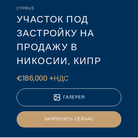
CYPRUS
УЧАСТОК ПОД
ЗАСТРОЙКУ НА
ПРОДАЖУ В
НИКОСИИ, КИПР
€186,000 +НДС
ГАЛЕРЕЯ
ЗАПРОСИТЬ СЕЙЧАС