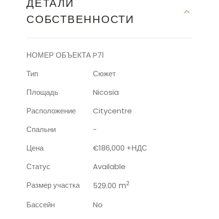
ДЕТАЛИ
СОБСТВЕННОСТИ
НОМЕР ОБЪЕКТА
P71
Тип
Сюжет
Площадь
Nicosia
Расположение
Citycentre
Спальни
-
Цена
€186,000 +НДС
Статус
Available
2
Размер участка
m
529.00
Бассейн
No