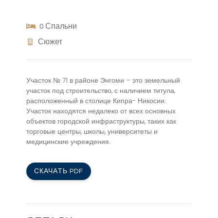
0 Спальни
Сюжет
Участок № 71 в районе Энгоми – это земельный
участок под строительство, с наличием титула,
расположенный в столице Кипра- Никосии.
Участок находятся недалеко от всех основных
объектов городской инфраструктуры, таких как
торговые центры, школы, университеты и
медицинские учреждения.
СКАЧАТЬ PDF