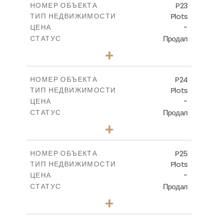
P23
НОМЕР ОБЪЕКТА
Plots
ТИП НЕДВИЖИМОСТИ
ПОСМОТРЕТЬ БОЛЬШЕ
-
ЦЕНА
Продал
СТАТУС
0
КОЛИЧЕСТВО СПАЛЕН
+
2
m
530.80
РАЗМЕР УЧАСТКА
-
КРЫТАЯ ПЛОЩАДЬ
P24
НОМЕР ОБЪЕКТА
Plots
ТИП НЕДВИЖИМОСТИ
ПОСМОТРЕТЬ БОЛЬШЕ
-
ЦЕНА
Продал
СТАТУС
0
КОЛИЧЕСТВО СПАЛЕН
+
2
m
520.00
РАЗМЕР УЧАСТКА
-
КРЫТАЯ ПЛОЩАДЬ
P25
НОМЕР ОБЪЕКТА
Plots
ТИП НЕДВИЖИМОСТИ
ПОСМОТРЕТЬ БОЛЬШЕ
-
ЦЕНА
Продал
СТАТУС
0
КОЛИЧЕСТВО СПАЛЕН
+
2
m
523.00
РАЗМЕР УЧАСТКА