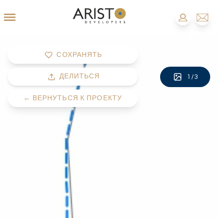
СОХРАНЯТЬ
ДЕЛИТЬСЯ
1
/
3
←
ВЕРНУТЬСЯ К ПРОЕКТУ