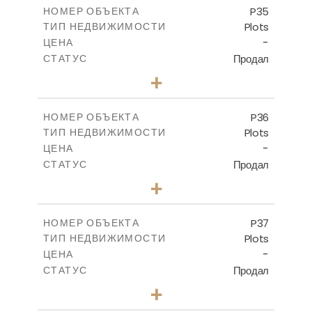
-
КРЫТАЯ ПЛОЩАДЬ
P35
НОМЕР ОБЪЕКТА
Plots
ТИП НЕДВИЖИМОСТИ
ПОСМОТРЕТЬ БОЛЬШЕ
-
ЦЕНА
Продал
СТАТУС
0
КОЛИЧЕСТВО СПАЛЕН
+
2
m
539.10
РАЗМЕР УЧАСТКА
-
КРЫТАЯ ПЛОЩАДЬ
P36
НОМЕР ОБЪЕКТА
Plots
ТИП НЕДВИЖИМОСТИ
ПОСМОТРЕТЬ БОЛЬШЕ
-
ЦЕНА
Продал
СТАТУС
0
КОЛИЧЕСТВО СПАЛЕН
+
2
m
524.00
РАЗМЕР УЧАСТКА
-
КРЫТАЯ ПЛОЩАДЬ
P37
НОМЕР ОБЪЕКТА
Plots
ТИП НЕДВИЖИМОСТИ
ПОСМОТРЕТЬ БОЛЬШЕ
-
ЦЕНА
Продал
СТАТУС
0
КОЛИЧЕСТВО СПАЛЕН
+
2
m
526.80
РАЗМЕР УЧАСТКА