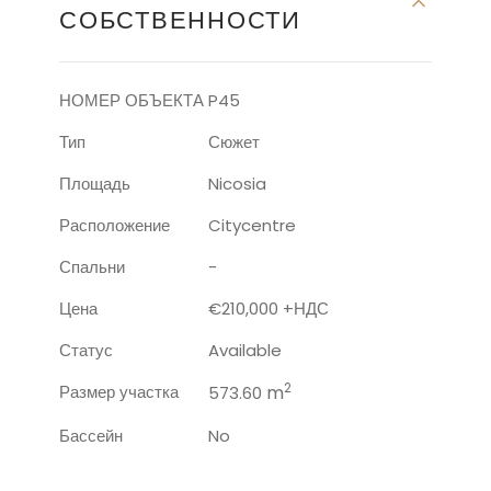
СОБСТВЕННОСТИ
НОМЕР ОБЪЕКТА
P45
Тип
Сюжет
Площадь
Nicosia
Расположение
Citycentre
Спальни
-
Цена
€210,000 +НДС
Статус
Available
2
Размер участка
m
573.60
Бассейн
No