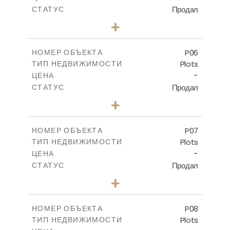
Продал
СТАТУС
0
КОЛИЧЕСТВО СПАЛЕН
+
2
m
524.80
РАЗМЕР УЧАСТКА
-
КРЫТАЯ ПЛОЩАДЬ
P06
НОМЕР ОБЪЕКТА
Plots
ТИП НЕДВИЖИМОСТИ
ПОСМОТРЕТЬ БОЛЬШЕ
-
ЦЕНА
Продал
СТАТУС
0
КОЛИЧЕСТВО СПАЛЕН
+
2
m
545.00
РАЗМЕР УЧАСТКА
-
КРЫТАЯ ПЛОЩАДЬ
P07
НОМЕР ОБЪЕКТА
Plots
ТИП НЕДВИЖИМОСТИ
ПОСМОТРЕТЬ БОЛЬШЕ
-
ЦЕНА
Продал
СТАТУС
0
КОЛИЧЕСТВО СПАЛЕН
+
2
m
625.20
РАЗМЕР УЧАСТКА
-
КРЫТАЯ ПЛОЩАДЬ
P08
НОМЕР ОБЪЕКТА
Plots
ТИП НЕДВИЖИМОСТИ
ПОСМОТРЕТЬ БОЛЬШЕ