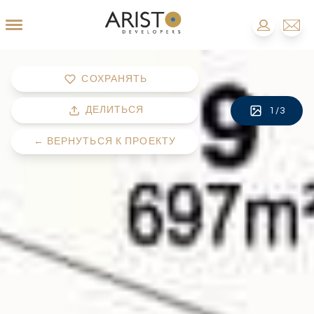
СОХРАНЯТЬ
ДЕЛИТЬСЯ
1
/
3
←
ВЕРНУТЬСЯ К ПРОЕКТУ