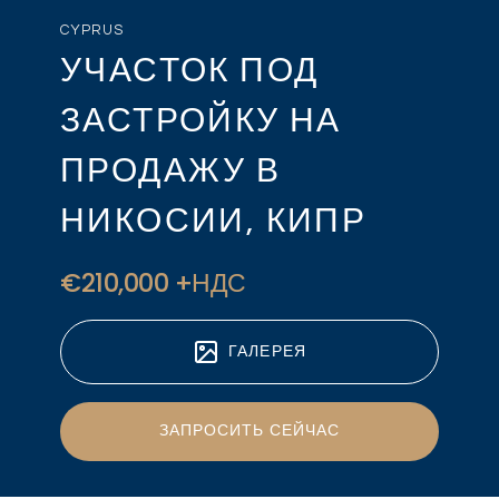
CYPRUS
УЧАСТОК ПОД
ЗАСТРОЙКУ НА
ПРОДАЖУ В
НИКОСИИ, КИПР
€210,000 +НДС
ГАЛЕРЕЯ
ЗАПРОСИТЬ СЕЙЧАС