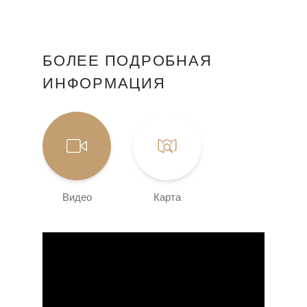
БОЛЕЕ ПОДРОБНАЯ
ИНФОРМАЦИЯ
Видео
Карта