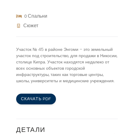
0 Спальни
Сюжет
Участок № 45 в районе Энгоми – это земельный
участок под строительство, для продажи в Никосии,
столице Кипра. Участок находятся недалеко от
всех основных объектов городской
инфраструктуры, таких как торговые центры,
школы, университеты и медицинские учреждения.
СКАЧАТЬ PDF
ДЕТАЛИ