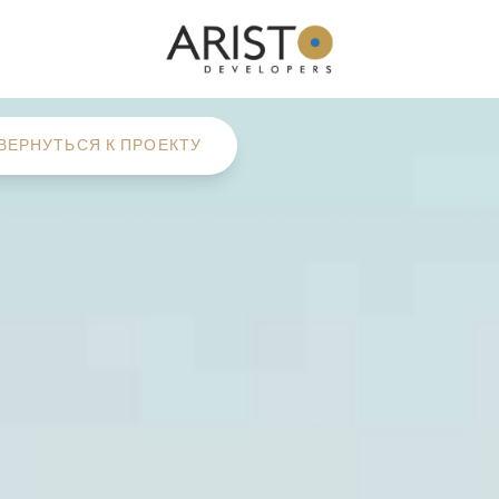
ВЕРНУТЬСЯ К ПРОЕКТУ