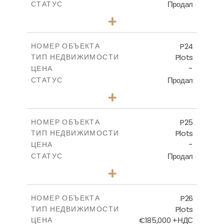
Продал
СТАТУС
0
КОЛИЧЕСТВО СПАЛЕН
+
2
m
530.80
РАЗМЕР УЧАСТКА
-
КРЫТАЯ ПЛОЩАДЬ
P24
НОМЕР ОБЪЕКТА
Plots
ТИП НЕДВИЖИМОСТИ
ПОСМОТРЕТЬ БОЛЬШЕ
-
ЦЕНА
Продал
СТАТУС
0
КОЛИЧЕСТВО СПАЛЕН
+
2
m
520.00
РАЗМЕР УЧАСТКА
-
КРЫТАЯ ПЛОЩАДЬ
P25
НОМЕР ОБЪЕКТА
Plots
ТИП НЕДВИЖИМОСТИ
ПОСМОТРЕТЬ БОЛЬШЕ
-
ЦЕНА
Продал
СТАТУС
0
КОЛИЧЕСТВО СПАЛЕН
+
2
m
523.00
РАЗМЕР УЧАСТКА
-
КРЫТАЯ ПЛОЩАДЬ
P26
НОМЕР ОБЪЕКТА
Plots
ТИП НЕДВИЖИМОСТИ
ПОСМОТРЕТЬ БОЛЬШЕ
€185,000 +НДС
ЦЕНА