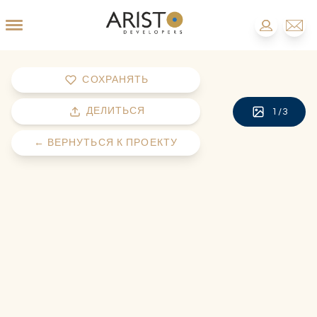
СОХРАНЯТЬ
ДЕЛИТЬСЯ
1
/
3
←
ВЕРНУТЬСЯ К ПРОЕКТУ