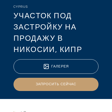
CYPRUS
УЧАСТОК ПОД
ЗАСТРОЙКУ НА
ПРОДАЖУ В
НИКОСИИ, КИПР
ГАЛЕРЕЯ
ЗАПРОСИТЬ СЕЙЧАС