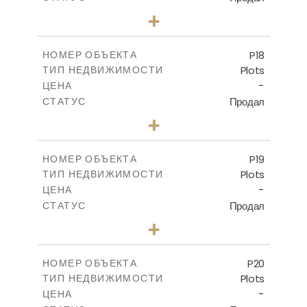
0
КОЛИЧЕСТВО СПАЛЕН
+
2
m
577.00
РАЗМЕР УЧАСТКА
-
КРЫТАЯ ПЛОЩАДЬ
P18
НОМЕР ОБЪЕКТА
Plots
ТИП НЕДВИЖИМОСТИ
ПОСМОТРЕТЬ БОЛЬШЕ
-
ЦЕНА
Продал
СТАТУС
0
КОЛИЧЕСТВО СПАЛЕН
+
2
m
577.00
РАЗМЕР УЧАСТКА
-
КРЫТАЯ ПЛОЩАДЬ
P19
НОМЕР ОБЪЕКТА
Plots
ТИП НЕДВИЖИМОСТИ
ПОСМОТРЕТЬ БОЛЬШЕ
-
ЦЕНА
Продал
СТАТУС
0
КОЛИЧЕСТВО СПАЛЕН
+
2
m
541.50
РАЗМЕР УЧАСТКА
-
КРЫТАЯ ПЛОЩАДЬ
P20
НОМЕР ОБЪЕКТА
Plots
ТИП НЕДВИЖИМОСТИ
ПОСМОТРЕТЬ БОЛЬШЕ
-
ЦЕНА