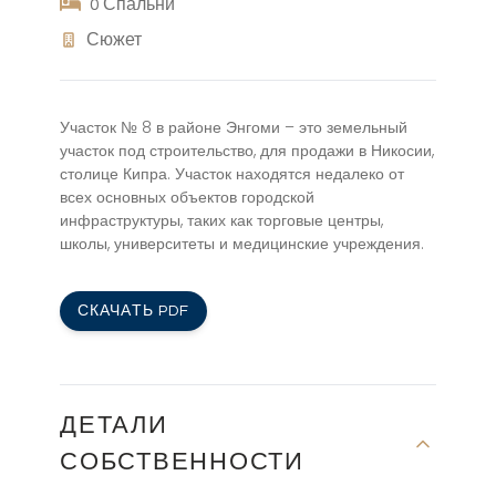
0 Спальни
Сюжет
Участок № 8 в районе Энгоми – это земельный
участок под строительство, для продажи в Никосии,
столице Кипра. Участок находятся недалеко от
всех основных объектов городской
инфраструктуры, таких как торговые центры,
школы, университеты и медицинские учреждения.
СКАЧАТЬ PDF
ДЕТАЛИ
СОБСТВЕННОСТИ