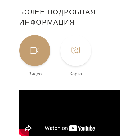
БОЛЕЕ ПОДРОБНАЯ
ИНФОРМАЦИЯ
Видео
Карта