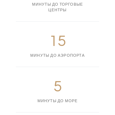
МИНУТЫ ДО ТОРГОВЫЕ
ЦЕНТРЫ
15
МИНУТЫ ДО АЭРОПОРТА
5
МИНУТЫ ДО МОРЕ