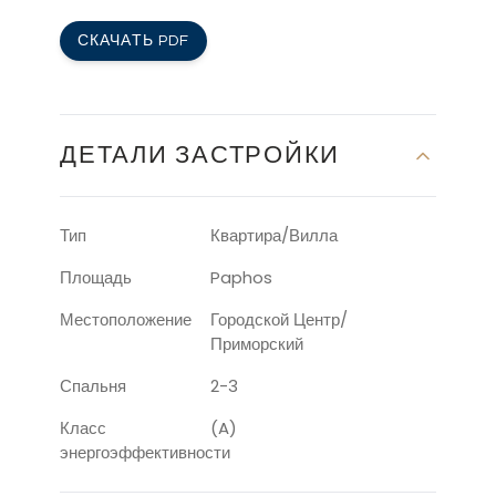
СКАЧАТЬ PDF
ДЕТАЛИ ЗАСТРОЙКИ
Тип
Квартира/Вилла
Площадь
Paphos
Местоположение
Городской Центр/
Приморский
Спальня
2-3
Класс
(A)
энергоэффективности