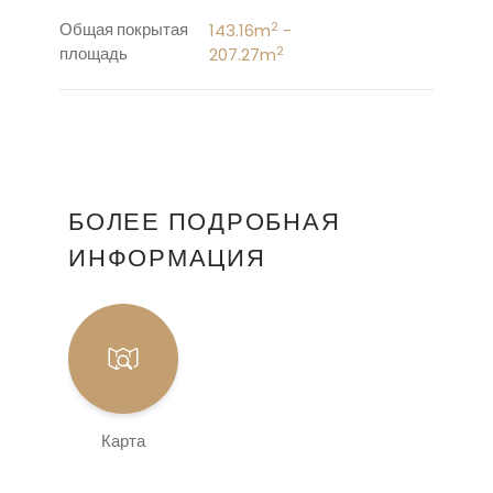
2
143.16m
-
Общая покрытая
2
207.27m
площадь
БОЛЕЕ ПОДРОБНАЯ
ИНФОРМАЦИЯ
Карта