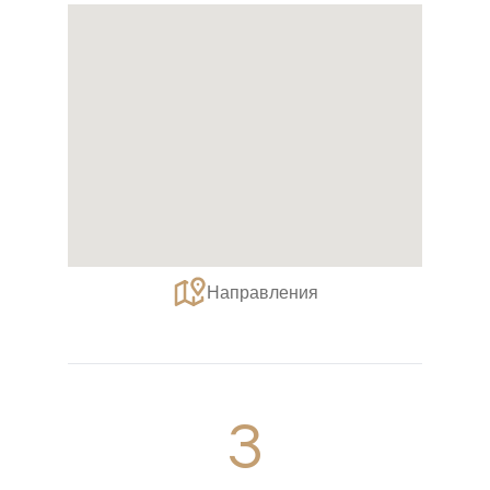
Направления
3