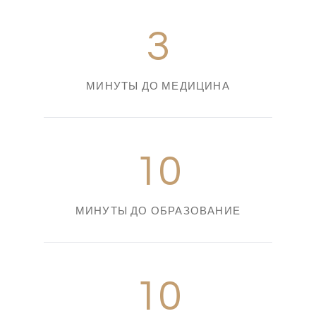
3
МИНУТЫ ДО МЕДИЦИНА
10
МИНУТЫ ДО ОБРАЗОВАНИЕ
10