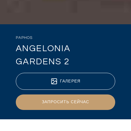
PAPHOS
ANGELONIA
GARDENS 2
ГАЛЕРЕЯ
ЗАПРОСИТЬ СЕЙЧАС