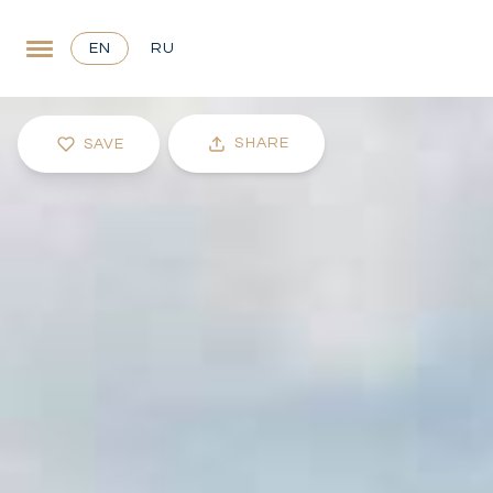
EN
RU
SHARE
SAVE